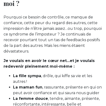
moi ?
Pourquoi ce besoin de contrôle, ce manque de
confiance, cette peur du regard des autres, cette
impression de n’être jamais assez…ou trop, pourquoi
ce syndrome de l’imposteur ? Je continuais de
recevoir pourtant tout un tas de feedbacks positifs
de la part des autres. Mais les miens étaient
dévastateurs.
Je voulais en avoir le cœur net…et je voulais
redevenir pleinement moi-même :
La fille sympa
, drôle, qui kiffe sa vie et les
autres !
La maman fun
, rassurante, présente en qui on
peut avoir confiance et qui saura nous guider
La femme douce
, tendre, aimante, présente,
réconfortante, intéressante, belle et