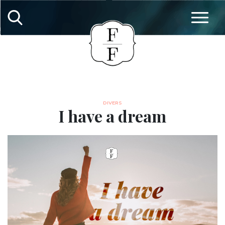
DIVERS
I have a dream