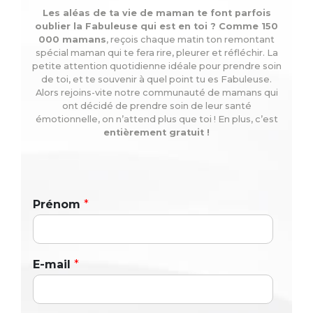
Les aléas de ta vie de maman te font parfois
oublier la Fabuleuse qui est en toi ? Comme 150
000 mamans
, reçois chaque matin ton remontant
spécial maman qui te fera rire, pleurer et réfléchir. La
petite attention quotidienne idéale pour prendre soin
de toi, et te souvenir à quel point tu es Fabuleuse.
Alors rejoins-vite notre communauté de mamans qui
ont décidé de prendre soin de leur santé
émotionnelle, on n’attend plus que toi ! En plus, c’est
entièrement gratuit !
Prénom
*
E-mail
*