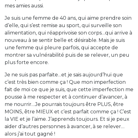
mes amies aussi.
Je suis une femme de 40 ans, qui aime prendre soin
d’elle, qui s’est remise au sport, qui surveille son
alimentation, qui réapprivoise son corps…qui arrive à
nouveau à se sentir belle et désirable. Mais je suis
une femme qui pleure parfois, qui accepte de
montrer sa vulnérabilité puis de se relever, un peu
plus forte encore.
Je ne suis pas parfaite…et je sais aujourd’hui que
c’est très bien comme ça ! Que mon imperfection
fait de moi ce que je suis, que cette imperfection me
pousse à me respecter et à continuer d’avancer, à
me nourrir…Je pourrais toujours être PLUS, être
MOINS, être MIEUX et c’est parfait comme ça ! C’est
la VIE et je l’aime. J’apprends toujours. Et si je peux
aider d’autres personnes à avancer, à se relever…
alors j’ai tout gagné !