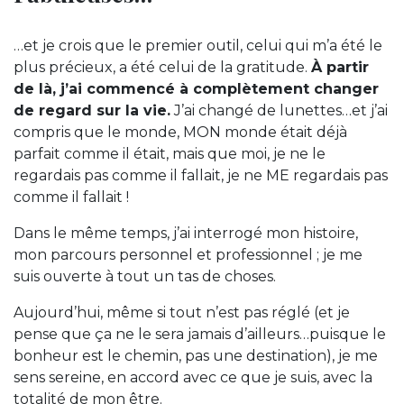
…et je crois que le premier outil, celui qui m’a été le
plus précieux, a été celui de la gratitude.
À partir
de là, j’ai commencé à complètement changer
de regard sur la vie.
J’ai changé de lunettes…et j’ai
compris que le monde, MON monde était déjà
parfait comme il était, mais que moi, je ne le
regardais pas comme il fallait, je ne ME regardais pas
comme il fallait !
Dans le même temps, j’ai interrogé mon histoire,
mon parcours personnel et professionnel ; je me
suis ouverte à tout un tas de choses.
Aujourd’hui, même si tout n’est pas réglé (et je
pense que ça ne le sera jamais d’ailleurs…puisque le
bonheur est le chemin, pas une destination), je me
sens sereine, en accord avec ce que je suis, avec la
totalité de mon être.