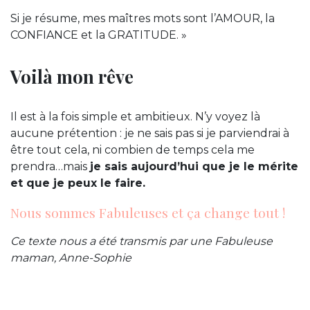
Si je résume, mes maîtres mots sont l’AMOUR, la
CONFIANCE et la GRATITUDE. »
Voilà mon rêve
Il est à la fois simple et ambitieux. N’y voyez là
aucune prétention : je ne sais pas si je parviendrai à
être tout cela, ni combien de temps cela me
prendra…mais
je sais aujourd’hui que je le mérite
et que je peux le faire.
Nous sommes Fabuleuses et ça change tout !
Ce texte nous a été transmis par une Fabuleuse
maman, Anne-Sophie