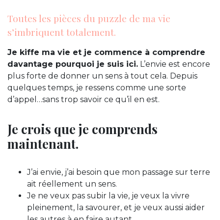
Toutes les pièces du puzzle de ma vie
s’imbriquent totalement.
Je kiffe ma vie et je commence à comprendre
davantage pourquoi je suis ici.
L’envie est encore
plus forte de donner un sens à tout cela. Depuis
quelques temps, je ressens comme une sorte
d’appel…sans trop savoir ce qu’il en est.
Je crois que je comprends
maintenant.
J’ai envie, j’ai besoin que mon passage sur terre
ait réellement un sens.
Je ne veux pas subir la vie, je veux la vivre
pleinement, la savourer, et je veux aussi aider
les autres à en faire autant.