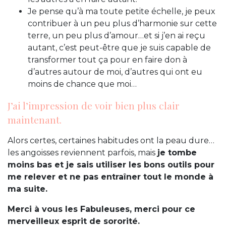
Je pense qu’à ma toute petite échelle, je peux
contribuer à un peu plus d’harmonie sur cette
terre, un peu plus d’amour…et si j’en ai reçu
autant, c’est peut-être que je suis capable de
transformer tout ça pour en faire don à
d’autres autour de moi, d’autres qui ont eu
moins de chance que moi…
J’ai l’impression de voir bien plus clair
maintenant.
Alors certes, certaines habitudes ont la peau dure…
les angoisses reviennent parfois, mais
je tombe
moins bas et je sais utiliser les bons outils pour
me relever et ne pas entraîner tout le monde à
ma suite.
Merci à vous les Fabuleuses, merci pour ce
merveilleux esprit de sororité.