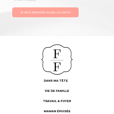
JE VEUX RECEVOIR LE MAIL DU MATIN
DANS MA TÊTE
VIE DE FAMILLE
TRAVAIL & FOYER
MAMAN ÉPUISÉE