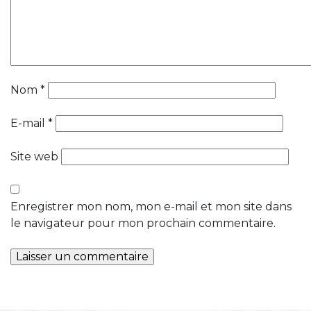
Nom
*
E-mail
*
Site web
Enregistrer mon nom, mon e-mail et mon site dans
le navigateur pour mon prochain commentaire.