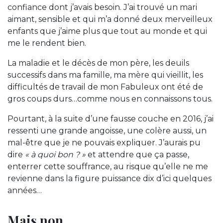
confiance dont j’avais besoin. J’ai trouvé un mari
aimant, sensible et qui m’a donné deux merveilleux
enfants que j’aime plus que tout au monde et qui
me le rendent bien.
La maladie et le décès de mon père, les deuils
successifs dans ma famille, ma mère qui vieillit, les
difficultés de travail de mon Fabuleux ont été de
gros coups durs…comme nous en connaissons tous.
Pourtant, à la suite d’une fausse couche en 2016, j’ai
ressenti une grande angoisse, une colère aussi, un
mal-être que je ne pouvais expliquer. J’aurais pu
dire
« à quoi bon ? »
et attendre que ça passe,
enterrer cette souffrance, au risque qu’elle ne me
revienne dans la figure puissance dix d’ici quelques
années…
Mais non.