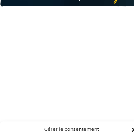
Gérer le consentement