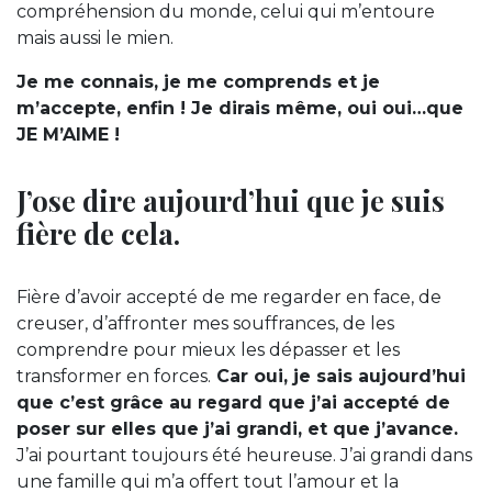
compréhension du monde, celui qui m’entoure
mais aussi le mien.
Je me connais, je me comprends et je
m’accepte, enfin ! Je dirais même, oui oui…que
JE M’AIME !
J’ose dire aujourd’hui que je suis
fière de cela.
Fière d’avoir accepté de me regarder en face, de
creuser, d’affronter mes souffrances, de les
comprendre pour mieux les dépasser et les
transformer en forces.
Car oui, je sais aujourd’hui
que c’est grâce au regard que j’ai accepté de
poser sur elles que j’ai grandi, et que j’avance.
J’ai pourtant toujours été heureuse. J’ai grandi dans
une famille qui m’a offert tout l’amour et la