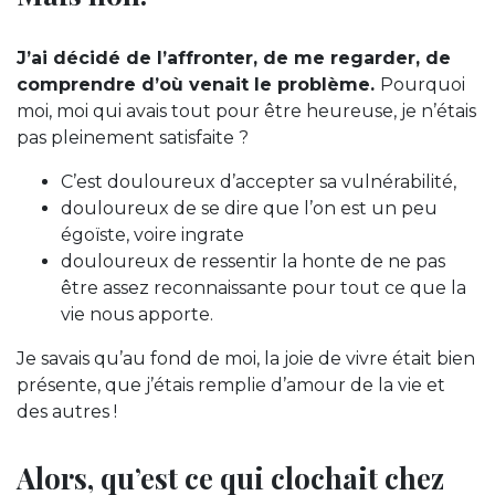
J’ai décidé de l’affronter, de me regarder, de
comprendre d’où venait le problème.
Pourquoi
moi, moi qui avais tout pour être heureuse, je n’étais
pas pleinement satisfaite ?
C’est douloureux d’accepter sa vulnérabilité,
douloureux de se dire que l’on est un peu
égoïste, voire ingrate
douloureux de ressentir la honte de ne pas
être assez reconnaissante pour tout ce que la
vie nous apporte.
Je savais qu’au fond de moi, la joie de vivre était bien
présente, que j’étais remplie d’amour de la vie et
des autres !
Alors, qu’est ce qui clochait chez