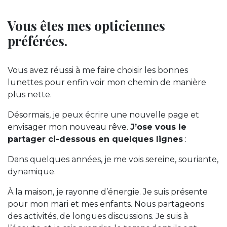
Vous êtes mes opticiennes
préférées.
Vous avez réussi à me faire choisir les bonnes
lunettes pour enfin voir mon chemin de manière
plus nette.
Désormais, je peux écrire une nouvelle page et
envisager mon nouveau rêve.
J’ose vous le
partager ci-dessous en quelques lignes
:
Dans quelques années, je me vois sereine, souriante,
dynamique.
À la maison, je rayonne d’énergie. Je suis présente
pour mon mari et mes enfants. Nous partageons
des activités, de longues discussions. Je suis à