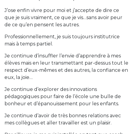
J’ose enfin vivre pour moi et j’accepte de dire ce
que je suis vraiment, ce que je vis…sans avoir peur
de ce qu’en pensent les autres.
Professionnellement, je suis toujours institutrice
mais à temps partiel.
Je continue d’insuffler l’envie d’apprendre à mes
élèves mais en leur transmettant par-dessus tout le
respect d’eux-mêmes et des autres, la confiance en
eux, la joie…
Je continue d’explorer des innovations
pédagogiques pour faire de l’école une bulle de
bonheur et d’épanouissement pour les enfants.
Je continue d’avoir de très bonnes relations avec
mes collègues et aller travailler est un plaisir.