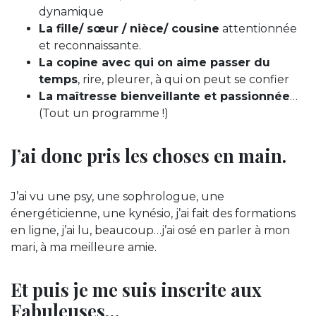
dynamique
La fille/ sœur / nièce/ cousine
attentionnée
et reconnaissante.
La copine avec qui on aime passer du
temps
, rire, pleurer, à qui on peut se confier
La maîtresse bienveillante et passionnée
…
(Tout un programme !)
J’ai donc pris les choses en main.
J’ai vu une psy, une sophrologue, une
énergéticienne, une kynésio, j’ai fait des formations
en ligne, j’ai lu, beaucoup…j’ai osé en parler à mon
mari, à ma meilleure amie.
Et puis je me suis inscrite aux
Fabuleuses…