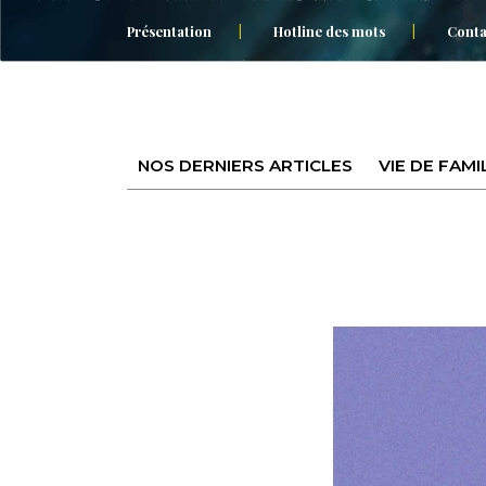
Présentation
Hotline des mots
Conta
NOS DERNIERS ARTICLES
VIE DE FAMI