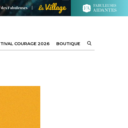
 des Fabuleuses
TIVAL COURAGE 2026
BOUTIQUE