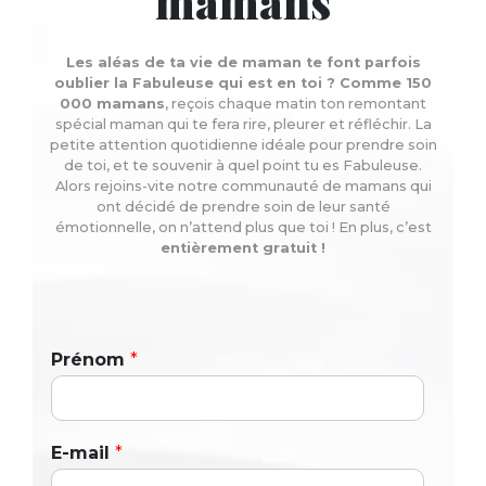
mamans
Les aléas de ta vie de maman te font parfois
oublier la Fabuleuse qui est en toi ? Comme 150
000 mamans
, reçois chaque matin ton remontant
spécial maman qui te fera rire, pleurer et réfléchir. La
petite attention quotidienne idéale pour prendre soin
de toi, et te souvenir à quel point tu es Fabuleuse.
Alors rejoins-vite notre communauté de mamans qui
ont décidé de prendre soin de leur santé
émotionnelle, on n’attend plus que toi ! En plus, c’est
entièrement gratuit !
Prénom
*
E-mail
*