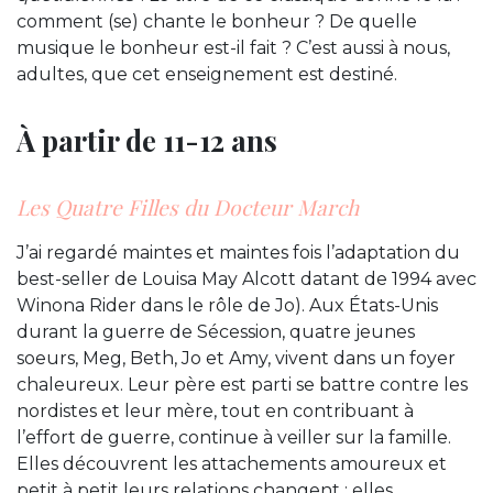
comment (se) chante le bonheur ? De quelle
musique le bonheur est-il fait ? C’est aussi à nous,
adultes, que cet enseignement est destiné.
À partir de 11-12 ans
Les Quatre Filles du Docteur March
J’ai regardé maintes et maintes fois l’adaptation du
best-seller de Louisa May Alcott datant de 1994 avec
Winona Rider dans le rôle de Jo). Aux États-Unis
durant la guerre de Sécession, quatre jeunes
soeurs, Meg, Beth, Jo et Amy, vivent dans un foyer
chaleureux. Leur père est parti se battre contre les
nordistes et leur mère, tout en contribuant à
l’effort de guerre, continue à veiller sur la famille.
Elles découvrent les attachements amoureux et
petit à petit leurs relations changent : elles