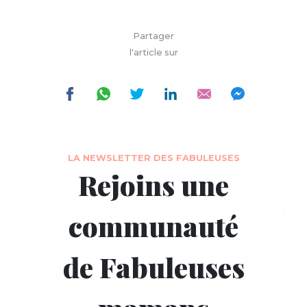
Partager
l'article sur
LA NEWSLETTER DES FABULEUSES
Rejoins une
communauté
de Fabuleuses