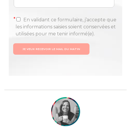
*
En validant ce formulaire, j’accepte que
les informations saisies soient conservées et
utilisées pour me tenir informé(e).
JE VEUX RECEVOIR LE MAIL DU MATIN