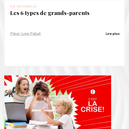
VIE DE FAMILLE
Les 6 types de grands-parents
Fleur-Lise Palué
Lire plus