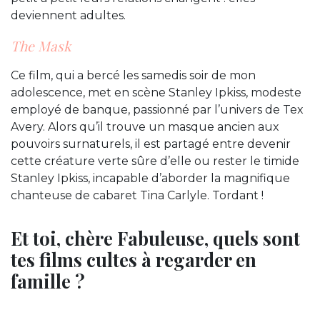
deviennent adultes.
The Mask
Ce film, qui a bercé les samedis soir de mon
adolescence, met en scène Stanley Ipkiss, modeste
employé de banque, passionné par l’univers de Tex
Avery. Alors qu’il trouve un masque ancien aux
pouvoirs surnaturels, il est partagé entre devenir
cette créature verte sûre d’elle ou rester le timide
Stanley Ipkiss, incapable d’aborder la magnifique
chanteuse de cabaret Tina Carlyle. Tordant !
Et toi, chère Fabuleuse, quels sont
tes films cultes à regarder en
famille ?