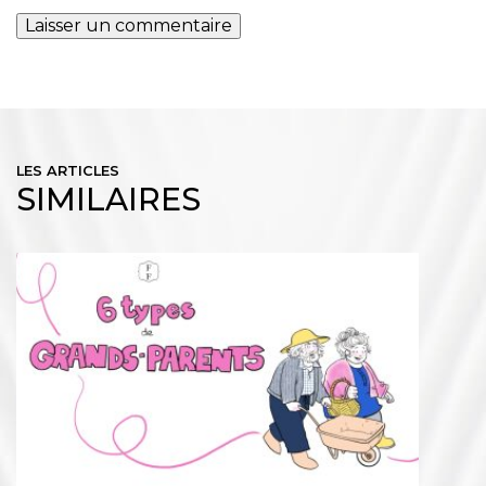
LES ARTICLES
SIMILAIRES