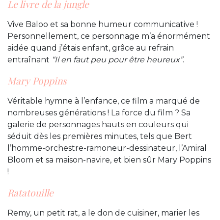
Le livre de la jungle
Vive Baloo et sa bonne humeur communicative !
Personnellement, ce personnage m’a énormément
aidée quand j’étais enfant, grâce au refrain
entraînant
“Il en faut peu pour être heureux”
.
Mary Poppins
Véritable hymne à l’enfance, ce film a marqué de
nombreuses générations ! La force du film ? Sa
galerie de personnages hauts en couleurs qui
séduit dès les premières minutes, tels que Bert
l’homme-orchestre-ramoneur-dessinateur, l’Amiral
Bloom et sa maison-navire, et bien sûr Mary Poppins
!
Ratatouille
Remy, un petit rat, a le don de cuisiner, marier les