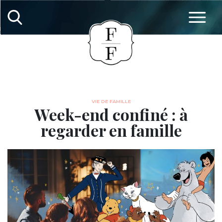
VIE DE FAMILLE
Week-end confiné : à
regarder en famille