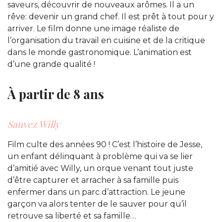
saveurs, découvrir de nouveaux arômes. Il a un
rêve: devenir un grand chef. Il est prêt à tout pour y
arriver. Le film donne une image réaliste de
l’organisation du travail en cuisine et de la critique
dans le monde gastronomique. L’animation est
d’une grande qualité !
À partir de 8 ans
Sauvez Willy
Film culte des années 90 ! C’est l’histoire de Jesse,
un enfant délinquant à problème qui va se lier
d’amitié avec Willy, un orque venant tout juste
d’être capturer et arracher à sa famille puis
enfermer dans un parc d’attraction. Le jeune
garçon va alors tenter de le sauver pour qu’il
retrouve sa liberté et sa famille…