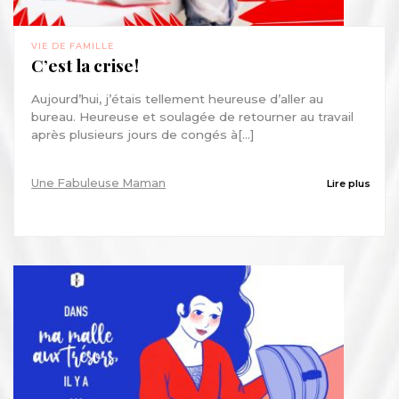
VIE DE FAMILLE
C’est la crise !
Aujourd’hui, j’étais tellement heureuse d’aller au
bureau. Heureuse et soulagée de retourner au travail
après plusieurs jours de congés à[...]
Une Fabuleuse Maman
Lire plus