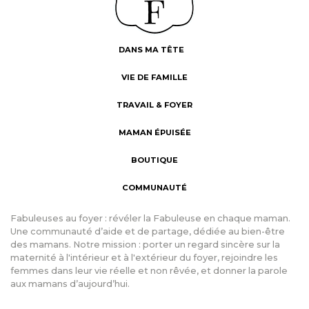
DANS MA TÊTE
VIE DE FAMILLE
TRAVAIL & FOYER
MAMAN ÉPUISÉE
BOUTIQUE
COMMUNAUTÉ
Fabuleuses au foyer : révéler la Fabuleuse en chaque maman.
Une communauté d’aide et de partage, dédiée au bien-être
des mamans. Notre mission : porter un regard sincère sur la
maternité à l'intérieur et à l'extérieur du foyer, rejoindre les
femmes dans leur vie réelle et non rêvée, et donner la parole
aux mamans d’aujourd’hui.