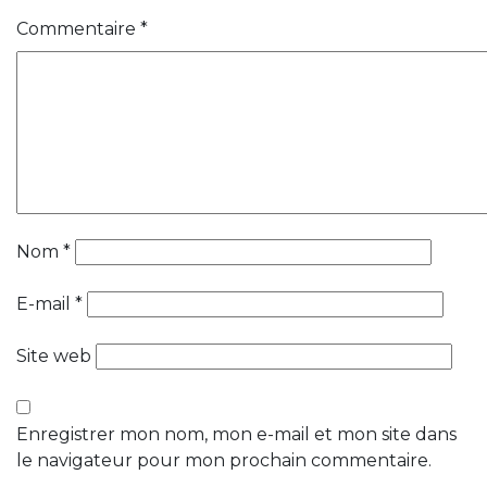
Commentaire
*
Nom
*
E-mail
*
Site web
Enregistrer mon nom, mon e-mail et mon site dans
le navigateur pour mon prochain commentaire.