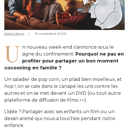
Anna Latron
10 novembre 2020
U
n nouveau week-end s’annonce sous le
signe du confinement.
Pourquoi ne pas en
profiter pour partager un bon moment
cocooning en famille ?
Un saladier de pop corn, un plaid bien moelleux, et
hop !, on se cale dans le canapé les uns contre les
autres et on se met devant un DVD (ou tout autre
plateforme de diffusion de films ^^).
L’idée ? Partager avec ses enfants un film ou un
dessin animé qui nous a touchée pendant notre
enfance.