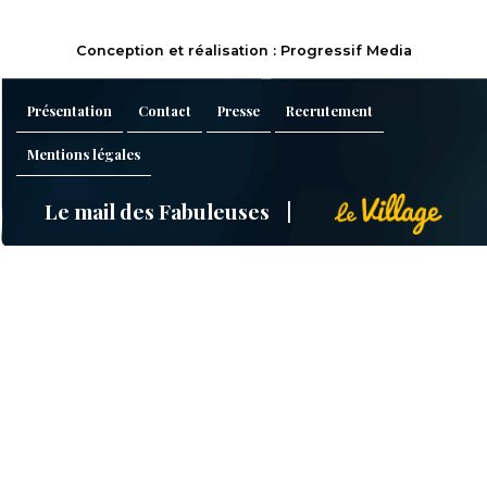
Conception et réalisation : Progressif Media
Présentation
Contact
Presse
Recrutement
Mentions légales
Le mail des Fabuleuses