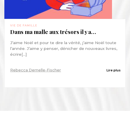
VIE DE FAMILLE
Dans ma malle aux trésors il y a…
J’aime Noël et pour te dire la vérité, j’aime Noël toute
l’année. J’aime y penser, dénicher de nouveaux livres,
écrire[...]
Rebecca Dernelle-Fischer
Lire plus