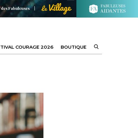
 des Fabuleuses
TIVAL COURAGE 2026
BOUTIQUE