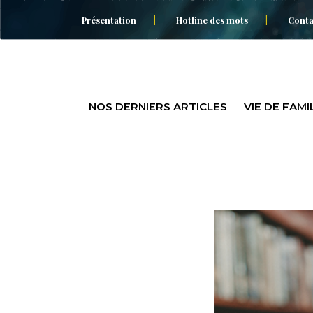
Présentation
Hotline des mots
Conta
NOS DERNIERS ARTICLES
VIE DE FAMI